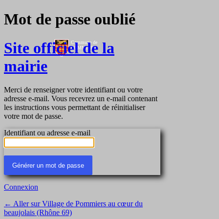
Mot de passe oublié
Site officiel de la
mairie
Merci de renseigner votre identifiant ou votre
adresse e-mail. Vous recevrez un e-mail contenant
les instructions vous permettant de réinitialiser
votre mot de passe.
Identifiant ou adresse e-mail
Connexion
← Aller sur Village de Pommiers au cœur du
beaujolais (Rhône 69)