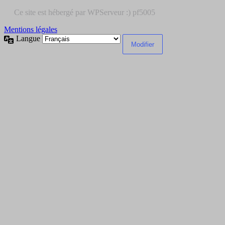
Mentions légales
Langue